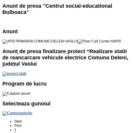
Anunt de presa "Centrul social-educational
Bulboaca"
Anunt
Anunț de presa finalizare proiect “Realizare statii
de reancarcare vehicule electrice Comuna Deleni,
județul Vaslui
Program de lucru
Selecteaza gunoiul
Start
Prev
1