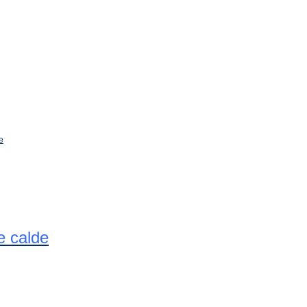
e calde