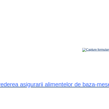
 vederea asigurarii alimentelor de baza-mes